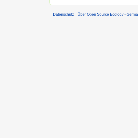
Datenschutz
Über Open Source Ecology - Germ