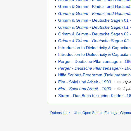
Grimm & Grimm - Kinder- und Hausmä
Grimm & Grimm - Kinder- und Hausmä
Grimm & Grimm - Deutsche Sagen 01 
Grimm & Grimm - Deutsche Sagen 01 
Grimm & Grimm - Deutsche Sagen 02 
Grimm & Grimm - Deutsche Sagen 02 
Introduction to Dielectricity & Capacitan
Introduction to Dielectricity & Capacitan
Perger - Deutsche Pflanzensagen - 18
Perger - Deutsche Pflanzensagen - 18
Hilfe:Scribus-Programm (Dokumentatio
Elm - Spiel und Arbeit - 1900
+
(spi
Elm - Spiel und Arbeit - 1900
+
(spi
Sturm - Das Buch für meine Kinder - 1
Datenschutz
Über Open Source Ecology - Germ