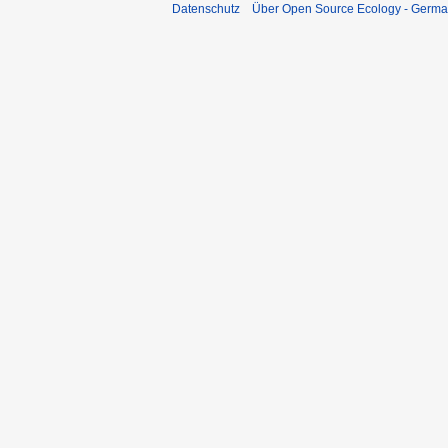
Datenschutz
Über Open Source Ecology - Germ