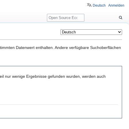
Deutsch
Anmelden
Suche
estimmten Datenwert enthalten. Andere verfügbare Suchoberflächen
il nur wenige Ergebnisse gefunden wurden, werden auch