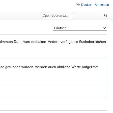
Deutsch
Anmelden
Suche
estimmten Datenwert enthalten. Andere verfügbare Suchoberflächen
sse gefunden wurden, werden auch ähnliche Werte aufgelistet.