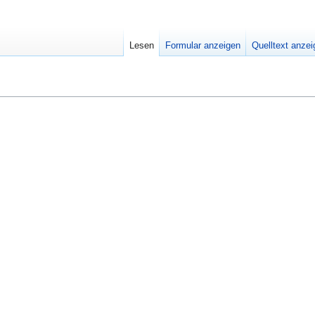
Lesen
Formular anzeigen
Quelltext anze