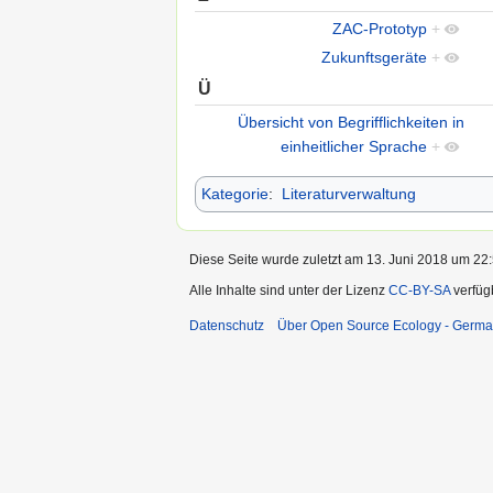
ZAC-Prototyp
+
Zukunftsgeräte
+
Ü
Übersicht von Begrifflichkeiten in
einheitlicher Sprache
+
Kategorie
:
Literaturverwaltung
Diese Seite wurde zuletzt am 13. Juni 2018 um 22:
Alle Inhalte sind unter der Lizenz
CC-BY-SA
verfüg
Datenschutz
Über Open Source Ecology - Germ